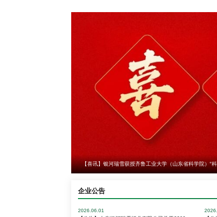
银河瑞雪与安徽省出版协会印刷工作委员会共建交流活动
企业公告
2026.06.01
2026