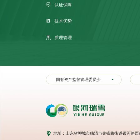
认证保障
技术优势
质理管理
国有资产监督管理委员会
地址：山东省聊城市临清市先锋路街道银河路西