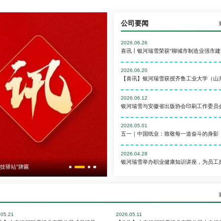
公司要闻
2026.06.26
2026.06.20
2026.06.12
2026.05.01
五一｜中国纸业：致敬每一道奋斗的身影
2026.04.28
成功举办
五一｜中国纸业：致敬每一道奋斗的身影
.05.21
2026.05.11