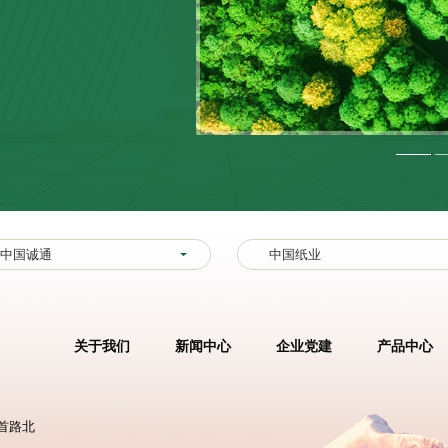
中国诚通
中国纸业
关于我们
新闻中心
企业党建
产品中心
首路北