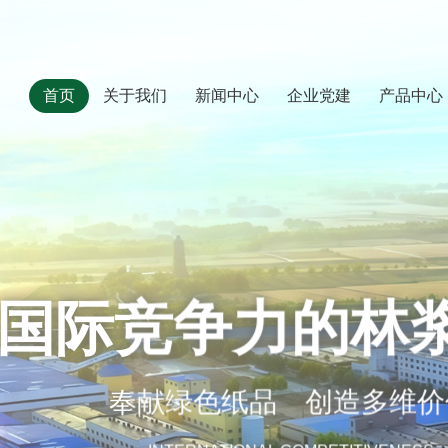
首页
关于我们
新闻中心
企业党建
产品中心
际竞争力的林浆
奉献绿色纸品 创造多维价值