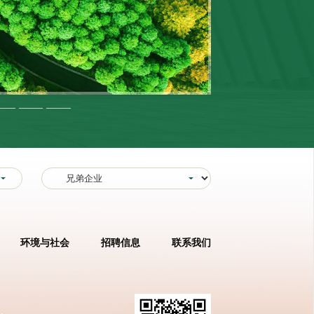
环境与社会
招聘信息
联系我们