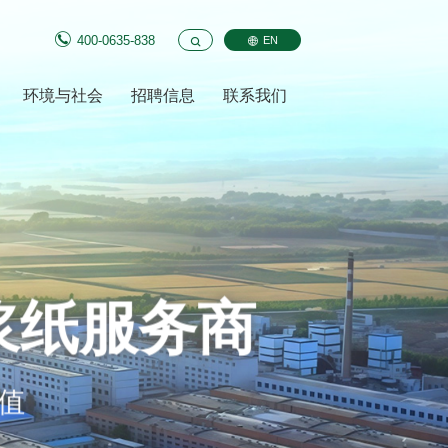
400-0635-838
EN
环境与社会
招聘信息
联系我们
纸服务商