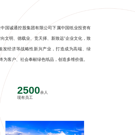
是中国诚通控股集团有限公司下属中国纸业投资有
“向文明、德载业、竞天择、新致远”企业文化，致
银发经济等战略性新兴产业，打造成为高端、绿
终为客户、社会奉献绿色纸品，创造多维价值。
2500
余人
现有员工