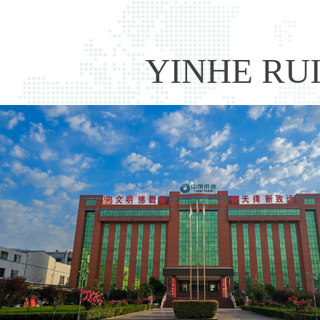
YINHE RU